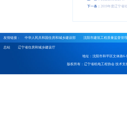
下一条：
2019年度辽宁
友情链接：
中华人民共和国住房和城乡建设部
沈阳市建筑工程质量监督管
总站
辽宁省住房和城乡建设厅
地址：沈阳市和平区文体路6-1号 电话
版权所有：辽宁省机电工程协会 技术支