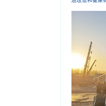
急改造和健康