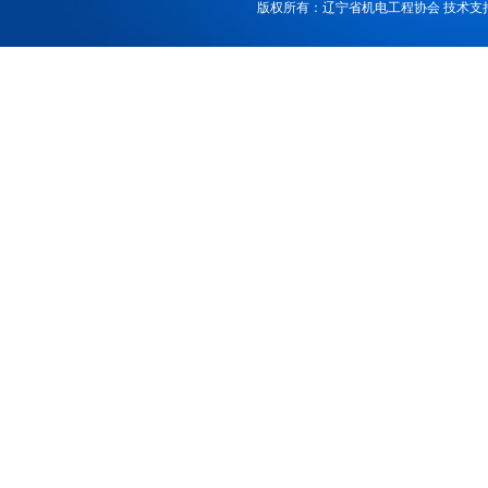
版权所有：辽宁省机电工程协会 技术支