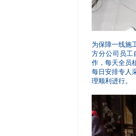
为保障一线施
方分公司员工
作，每天全员
每日安排专人
理顺利进行。