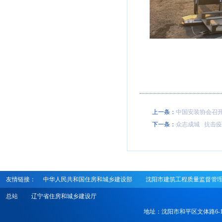
上一条：
中国安装协会召开2
下一条：
众志成城 抗击
友情链接：
中华人民共和国住房和城乡建设部
沈阳市建筑工程质量监督管
总站
辽宁省住房和城乡建设厅
地址：沈阳市和平区文体路6-1号 电话