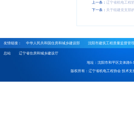
上一条：
辽宁省机电工程
下一条：
关于组建党支部
友情链接：
中华人民共和国住房和城乡建设部
沈阳市建筑工程质量监督管
总站
辽宁省住房和城乡建设厅
地址：沈阳市和平区文体路6-1号 电话
版权所有：辽宁省机电工程协会 技术支