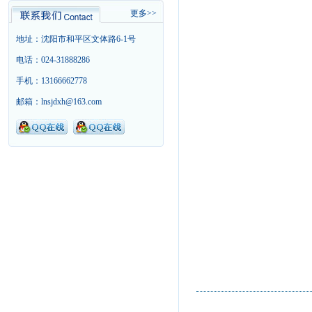
更多>>
地址：沈阳市和平区文体路6-1号
电话：024-31888286
手机：13166662778
邮箱：lnsjdxh@163.com