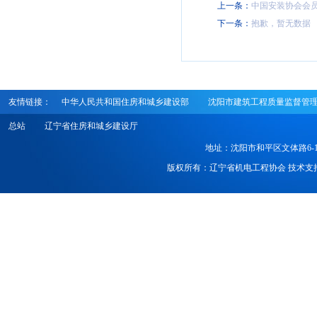
上一条：
中国安装协会会
下一条：
抱歉，暂无数据
友情链接：
中华人民共和国住房和城乡建设部
沈阳市建筑工程质量监督管
总站
辽宁省住房和城乡建设厅
地址：沈阳市和平区文体路6-1号 电话
版权所有：辽宁省机电工程协会 技术支