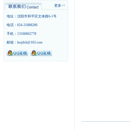
更多>>
地址：沈阳市和平区文体路6-1号
电话：024-31888286
手机：13166662778
邮箱：lnsjdxh@163.com