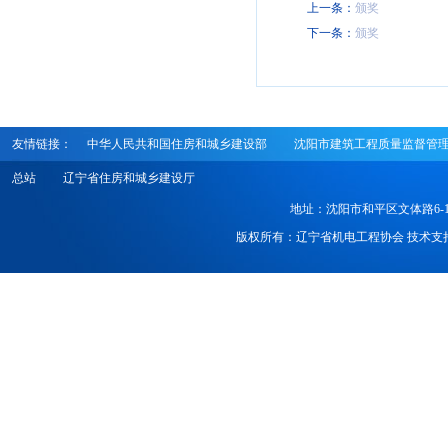
上一条：
颁奖
下一条：
颁奖
友情链接：
中华人民共和国住房和城乡建设部
沈阳市建筑工程质量监督管
总站
辽宁省住房和城乡建设厅
地址：沈阳市和平区文体路6-1号 电话
版权所有：辽宁省机电工程协会 技术支