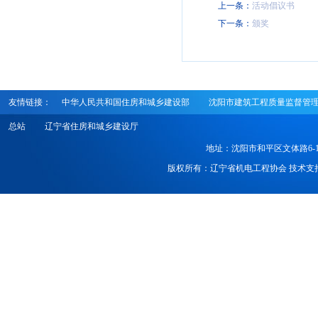
上一条：
活动倡议书
下一条：
颁奖
友情链接：
中华人民共和国住房和城乡建设部
沈阳市建筑工程质量监督管
总站
辽宁省住房和城乡建设厅
地址：沈阳市和平区文体路6-1号 电话
版权所有：辽宁省机电工程协会 技术支