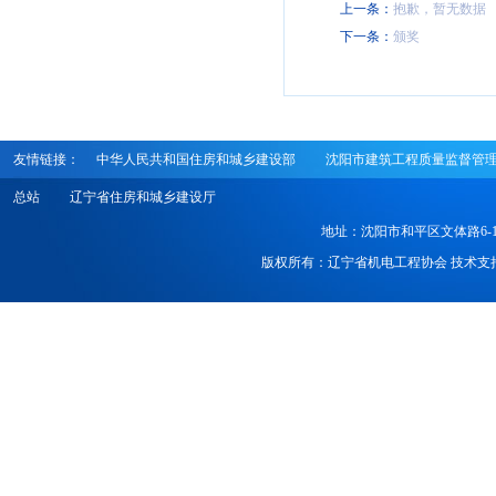
上一条：
抱歉，暂无数据
下一条：
颁奖
友情链接：
中华人民共和国住房和城乡建设部
沈阳市建筑工程质量监督管
总站
辽宁省住房和城乡建设厅
地址：沈阳市和平区文体路6-1号 电话
版权所有：辽宁省机电工程协会 技术支